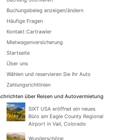
Buchungsbeleg anzeigen/ändern
Häufige Fragen
Kontakt Cartrawler
Mietwagenversicherung
Startseite
Über uns
Wählen und reservieren Sie Ihr Auto
Zahlungsrichtlinien
chrichten über Reisen und Autovermietung
SIXT USA eröffnet ein neues
Büro am Eagle County Regional
Airport in Vail, Colorado
Wunderschöne