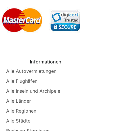
Informationen
Alle Autovermietungen
Alle Flughäfen
Alle Inseln und Archipele
Alle Länder
Alle Regionen
Alle Städte
Buchung Stornieren