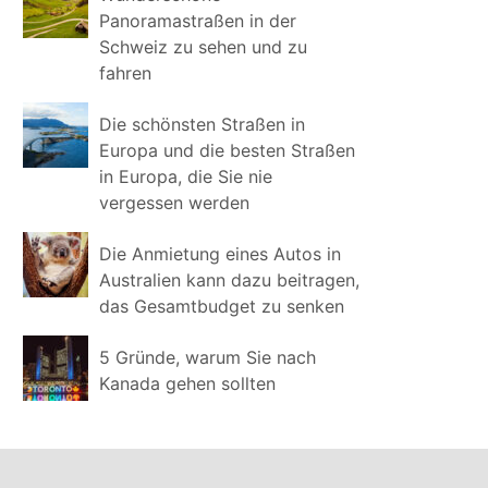
Panoramastraßen in der
Schweiz zu sehen und zu
fahren
Die schönsten Straßen in
Europa und die besten Straßen
in Europa, die Sie nie
vergessen werden
Die Anmietung eines Autos in
Australien kann dazu beitragen,
das Gesamtbudget zu senken
5 Gründe, warum Sie nach
Kanada gehen sollten