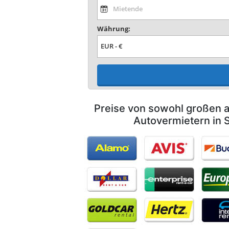
Währung:
Preise von sowohl großen a
Autovermietern in 