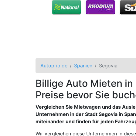
Autoprio.de
Spanien
Segovia
Billige Auto Mieten in
Preise bevor Sie buch
Vergleichen Sie Mietwagen und das Ausle
Unternehmen in der Stadt Segovia in Span
miteinander und finden für jeden Fahrze
Wir vergleichen diese Unternehmen in dieser