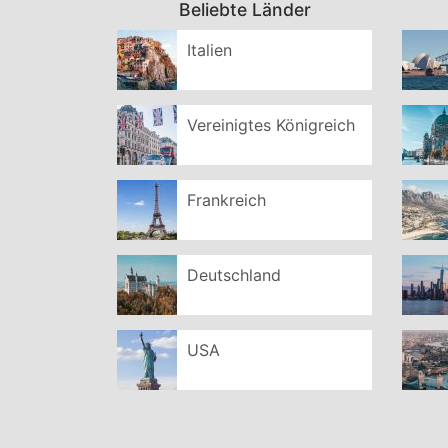
Beliebte Länder
Italien
Vereinigtes Königreich
Frankreich
Deutschland
USA