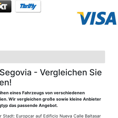
 Segovia - Vergleichen Sie
en!
ihen eines Fahrzeugs von verschiedenen
ien. Wir vergleichen große sowie kleine Anbieter
ugtyp das passende Angebot.
 Stadt: Europcar auf Edificio Nueva Calle Baltasar