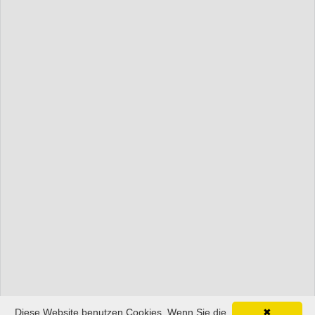
Diese Website benutzen Cookies. Wenn Sie die
✖