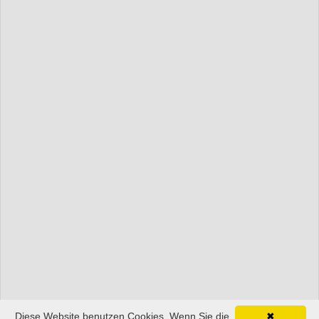
Diese Website benutzen Cookies. Wenn Sie die
✖