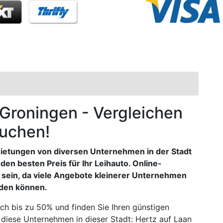
n Groningen - Vergleichen
buchen!
ietungen von diversen Unternehmen in der Stadt
den besten Preis für Ihr Leihauto. Online-
 sein, da viele Angebote kleinerer Unternehmen
rden können.
ch bis zu 50% und finden Sie Ihren günstigen
 diese Unternehmen in dieser Stadt: Hertz auf Laan