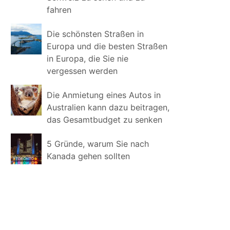
fahren
Die schönsten Straßen in
Europa und die besten Straßen
in Europa, die Sie nie
vergessen werden
Die Anmietung eines Autos in
Australien kann dazu beitragen,
das Gesamtbudget zu senken
5 Gründe, warum Sie nach
Kanada gehen sollten