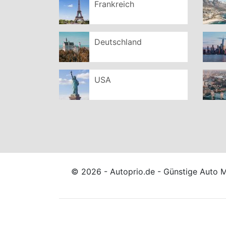
Frankreich
Deutschland
USA
© 2026 - Autoprio.de - Günstige Auto 