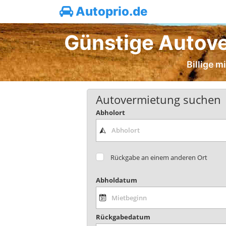
Autoprio.de
Günstige Autove
Billige 
Autovermietung suchen
Abholort
Rückgabe an einem anderen Ort
Abholdatum
Rückgabedatum