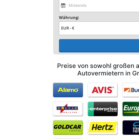
Währung:
Preise von sowohl großen a
Autovermietern in G