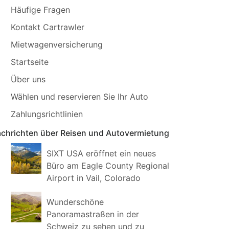
Häufige Fragen
Kontakt Cartrawler
Mietwagenversicherung
Startseite
Über uns
Wählen und reservieren Sie Ihr Auto
Zahlungsrichtlinien
chrichten über Reisen und Autovermietung
SIXT USA eröffnet ein neues
Büro am Eagle County Regional
Airport in Vail, Colorado
Wunderschöne
Panoramastraßen in der
Schweiz zu sehen und zu