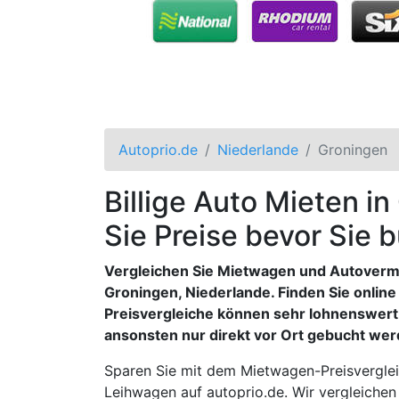
Autoprio.de
Niederlande
Groningen
Billige Auto Mieten i
Sie Preise bevor Sie 
Vergleichen Sie Mietwagen und Autoverm
Groningen, Niederlande. Finden Sie online 
Preisvergleiche können sehr lohnenswert
ansonsten nur direkt vor Ort gebucht we
Sparen Sie mit dem Mietwagen-Preisverglei
Leihwagen auf autoprio.de. Wir vergleichen