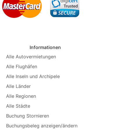
Informationen
Alle Autovermietungen
Alle Flughäfen
Alle Inseln und Archipele
Alle Länder
Alle Regionen
Alle Städte
Buchung Stornieren
Buchungsbeleg anzeigen/ändern