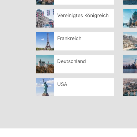
Vereinigtes Königreich
Frankreich
Deutschland
USA