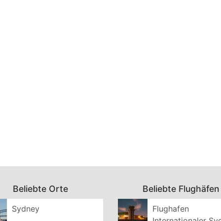
Beliebte Orte
Beliebte Flughäfen
Sydney
Flughafen
Internationaler S