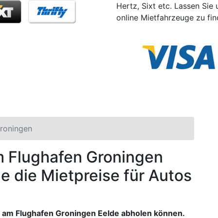
Hertz, Sixt etc. Lassen Sie
online Mietfahrzeuge zu fin
roningen
am Flughafen Groningen
ie die Mietpreise für Autos
t am Flughafen Groningen Eelde abholen können.