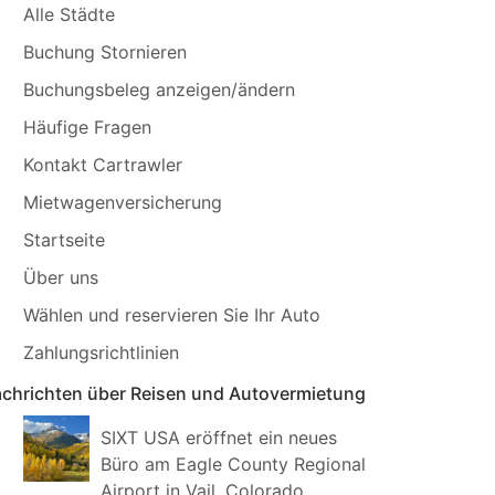
Alle Städte
Buchung Stornieren
Buchungsbeleg anzeigen/ändern
Häufige Fragen
Kontakt Cartrawler
Mietwagenversicherung
Startseite
Über uns
Wählen und reservieren Sie Ihr Auto
Zahlungsrichtlinien
chrichten über Reisen und Autovermietung
SIXT USA eröffnet ein neues
Büro am Eagle County Regional
Airport in Vail, Colorado