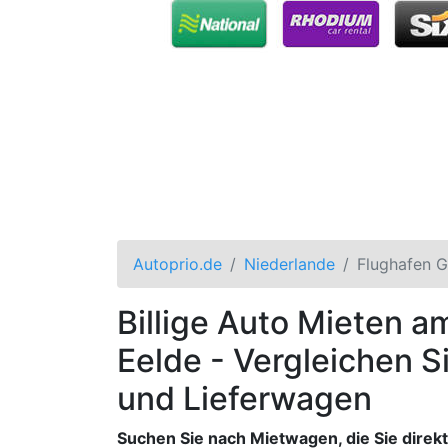
Autoprio.de
Niederlande
Flughafen G
Billige Auto Mieten 
Eelde - Vergleichen S
und Lieferwagen
Suchen Sie nach Mietwagen, die Sie direk