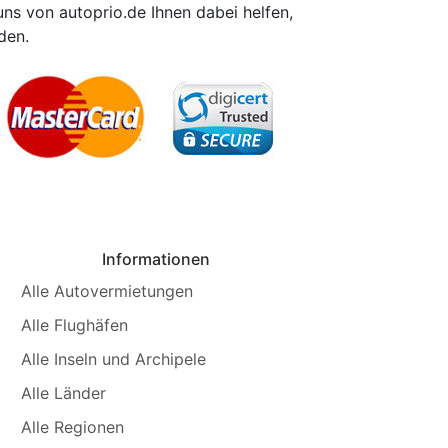
 uns von autoprio.de Ihnen dabei helfen,
den.
Informationen
Alle Autovermietungen
Alle Flughäfen
Alle Inseln und Archipele
Alle Länder
Alle Regionen