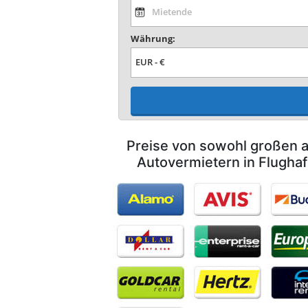
Währung:
Preise von sowohl großen a
Autovermietern in Flugha