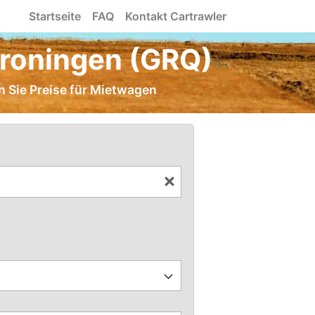
Startseite
FAQ
Kontakt Cartrawler
Groningen (GRQ)
n Sie Preise für Mietwagen