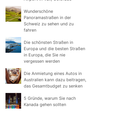
Wunderschöne
Panoramastraßen in der
Schweiz zu sehen und zu
fahren
Die schönsten Straßen in
Europa und die besten Straßen
in Europa, die Sie nie
vergessen werden
Die Anmietung eines Autos in
Australien kann dazu beitragen,
das Gesamtbudget zu senken
5 Gründe, warum Sie nach
Kanada gehen sollten