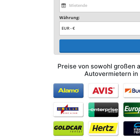
Währung:
Preise von sowohl großen a
Autovermietern in