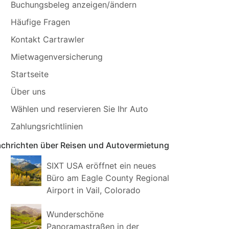
Buchungsbeleg anzeigen/ändern
Häufige Fragen
Kontakt Cartrawler
Mietwagenversicherung
Startseite
Über uns
Wählen und reservieren Sie Ihr Auto
Zahlungsrichtlinien
chrichten über Reisen und Autovermietung
SIXT USA eröffnet ein neues
Büro am Eagle County Regional
Airport in Vail, Colorado
Wunderschöne
Panoramastraßen in der