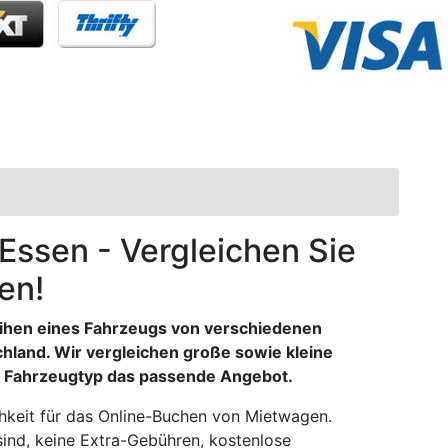
 Essen - Vergleichen Sie
en!
ihen eines Fahrzeugs von verschiedenen
hland. Wir vergleichen große sowie kleine
en Fahrzeugtyp das passende Angebot.
chkeit für das Online-Buchen von Mietwagen.
 sind, keine Extra-Gebühren, kostenlose