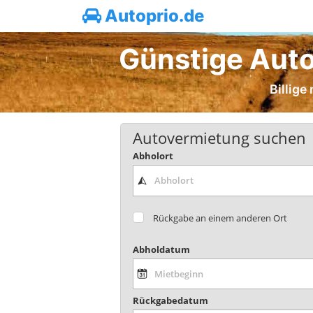
Autoprio.de
Günstige Auto
Billige
Autovermietung suchen
Abholort
Rückgabe an einem anderen Ort
Abholdatum
Rückgabedatum