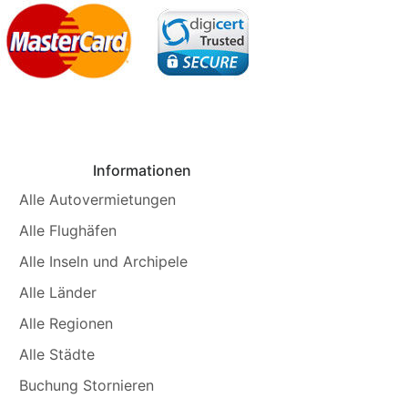
Informationen
Alle Autovermietungen
Alle Flughäfen
Alle Inseln und Archipele
Alle Länder
Alle Regionen
Alle Städte
Buchung Stornieren