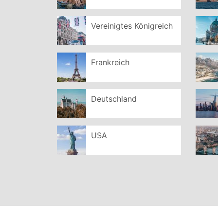
Vereinigtes Königreich
Frankreich
Deutschland
USA