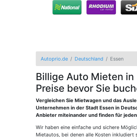
Autoprio.de
Deutschland
Essen
Billige Auto Mieten in
Preise bevor Sie buch
Vergleichen Sie Mietwagen und das Ausle
Unternehmen in der Stadt Essen in Deutsc
Anbieter miteinander und finden für jed
Wir haben eine einfache und sichere Mögli
Mietautos, bei denen alle Kosten inkludiert