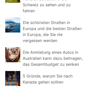
Schweiz zu sehen und zu
fahren
Die schönsten Straßen in
Europa und die besten Straßen
in Europa, die Sie nie
vergessen werden
Die Anmietung eines Autos in
Australien kann dazu beitragen,
das Gesamtbudget zu senken
5 Gründe, warum Sie nach
Kanada gehen sollten