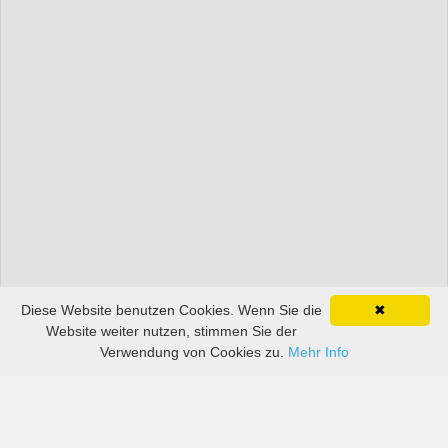
Diese Website benutzen Cookies. Wenn Sie die
✖
Website weiter nutzen, stimmen Sie der
Verwendung von Cookies zu.
Mehr Info