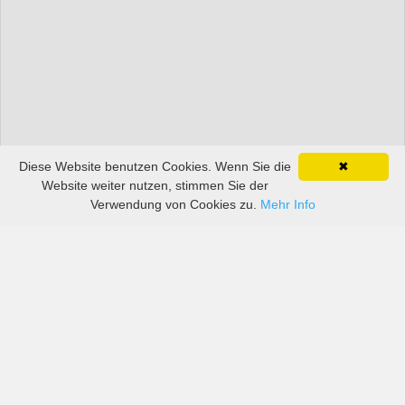
Diese Website benutzen Cookies. Wenn Sie die
✖
Website weiter nutzen, stimmen Sie der
Verwendung von Cookies zu.
Mehr Info