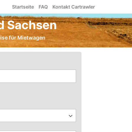
Startseite
FAQ
Kontakt Cartrawler
nd Sachsen
eise für Mietwagen