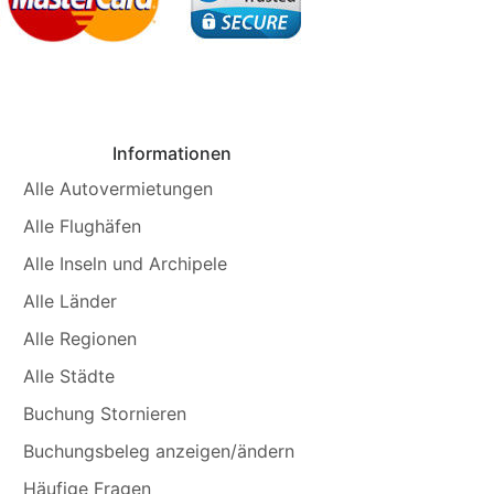
Informationen
Alle Autovermietungen
Alle Flughäfen
Alle Inseln und Archipele
Alle Länder
Alle Regionen
Alle Städte
Buchung Stornieren
Buchungsbeleg anzeigen/ändern
Häufige Fragen