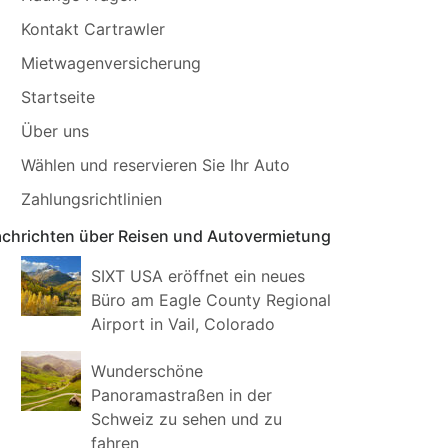
Kontakt Cartrawler
Mietwagenversicherung
Startseite
Über uns
Wählen und reservieren Sie Ihr Auto
Zahlungsrichtlinien
chrichten über Reisen und Autovermietung
SIXT USA eröffnet ein neues
Büro am Eagle County Regional
Airport in Vail, Colorado
Wunderschöne
Panoramastraßen in der
Schweiz zu sehen und zu
fahren