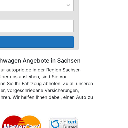
ihwagen Angebote in Sachsen
auf autoprio.de in der Region Sachsen
über uns ausleihen, sind Sie vor
n Sie Ihr Fahrzeug abholen. Zu all unseren
ter, vorgeschriebene Versicherungen,
ren. Wir helfen Ihnen dabei, einen Auto zu