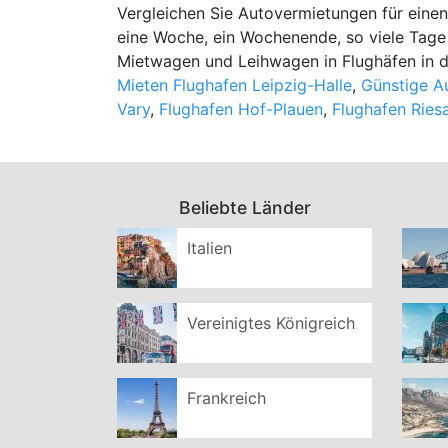
Vergleichen Sie Autovermietungen für einen
eine Woche, ein Wochenende, so viele Tage
Mietwagen und Leihwagen in Flughäfen in 
Mieten Flughafen Leipzig-Halle
,
Günstige A
Vary
,
Flughafen Hof-Plauen
,
Flughafen Ries
Beliebte Länder
Italien
Vereinigtes Königreich
Frankreich