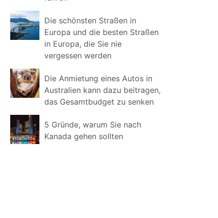
Die schönsten Straßen in
Europa und die besten Straßen
in Europa, die Sie nie
vergessen werden
Die Anmietung eines Autos in
Australien kann dazu beitragen,
das Gesamtbudget zu senken
5 Gründe, warum Sie nach
Kanada gehen sollten