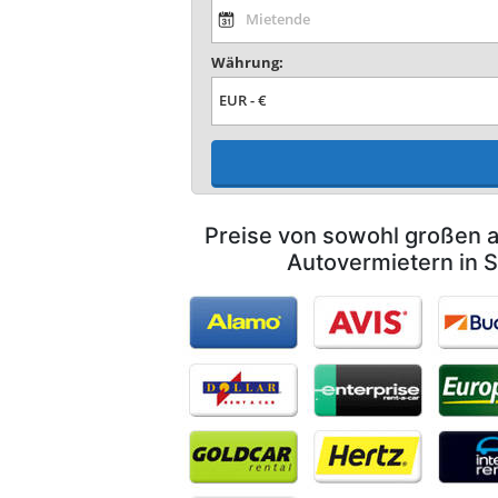
Währung:
Preise von sowohl großen a
Autovermietern in 