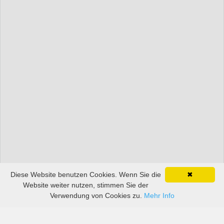
Diese Website benutzen Cookies. Wenn Sie die
✖
Website weiter nutzen, stimmen Sie der
Verwendung von Cookies zu.
Mehr Info