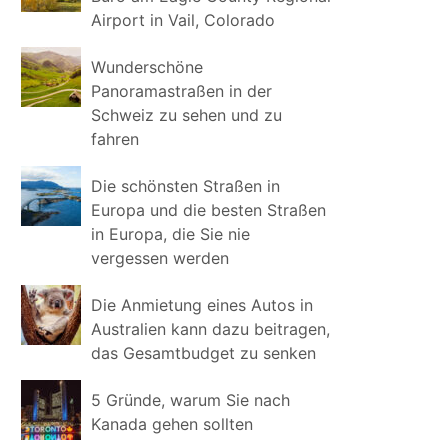
Airport in Vail, Colorado
Wunderschöne
Panoramastraßen in der
Schweiz zu sehen und zu
fahren
Die schönsten Straßen in
Europa und die besten Straßen
in Europa, die Sie nie
vergessen werden
Die Anmietung eines Autos in
Australien kann dazu beitragen,
das Gesamtbudget zu senken
5 Gründe, warum Sie nach
Kanada gehen sollten