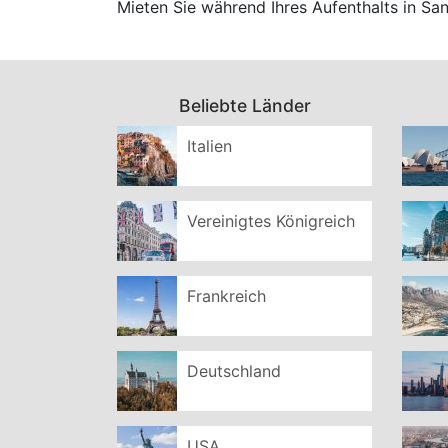
Mieten Sie während Ihres Aufenthalts in S
Beliebte Länder
Italien
Vereinigtes Königreich
Frankreich
Deutschland
USA