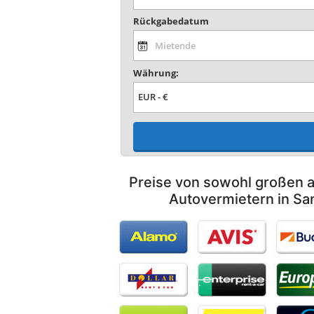
Rückgabedatum
Währung:
Preise von sowohl großen a
Autovermietern in Sa