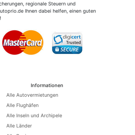
icherungen, regionale Steuern und
utoprio.de Ihnen dabei helfen, einen guten
!
Informationen
Alle Autovermietungen
Alle Flughäfen
Alle Inseln und Archipele
Alle Länder