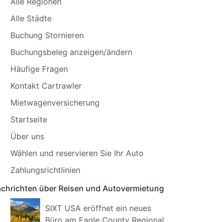
Alle Regionen
Alle Städte
Buchung Stornieren
Buchungsbeleg anzeigen/ändern
Häufige Fragen
Kontakt Cartrawler
Mietwagenversicherung
Startseite
Über uns
Wählen und reservieren Sie Ihr Auto
Zahlungsrichtlinien
chrichten über Reisen und Autovermietung
SIXT USA eröffnet ein neues
Büro am Eagle County Regional