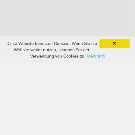
Diese Website benutzen Cookies. Wenn Sie die
✖
Website weiter nutzen, stimmen Sie der
Verwendung von Cookies zu.
Mehr Info