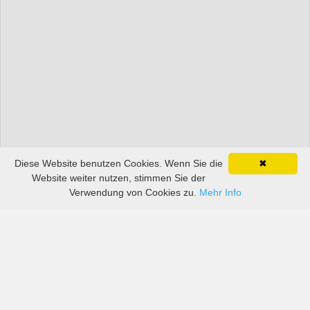
Diese Website benutzen Cookies. Wenn Sie die
✖
Website weiter nutzen, stimmen Sie der
Verwendung von Cookies zu.
Mehr Info