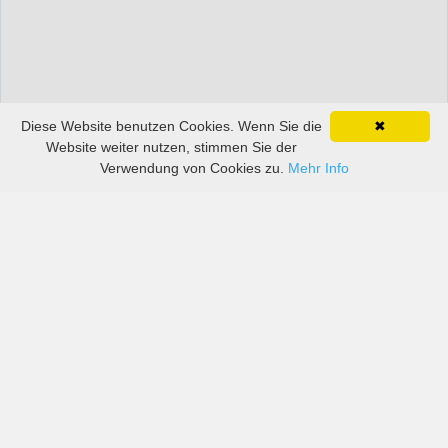
Diese Website benutzen Cookies. Wenn Sie die
✖
Website weiter nutzen, stimmen Sie der
Verwendung von Cookies zu.
Mehr Info