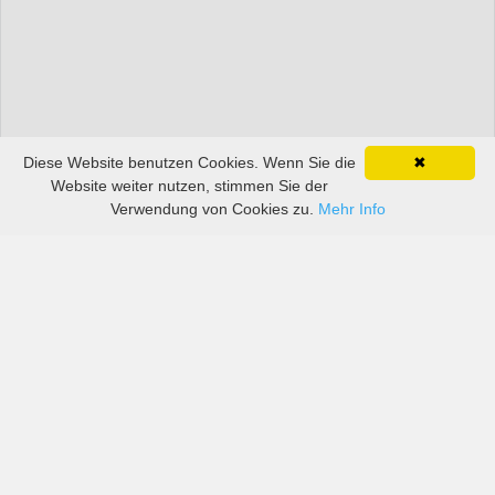
Diese Website benutzen Cookies. Wenn Sie die
✖
Website weiter nutzen, stimmen Sie der
Verwendung von Cookies zu.
Mehr Info