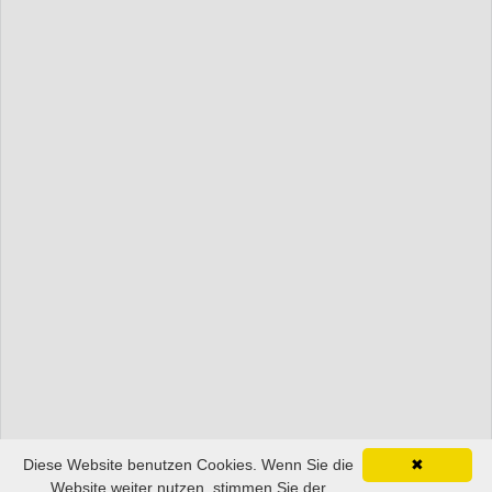
Diese Website benutzen Cookies. Wenn Sie die
✖
Website weiter nutzen, stimmen Sie der