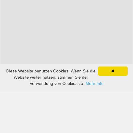
Diese Website benutzen Cookies. Wenn Sie die
✖
Website weiter nutzen, stimmen Sie der
Verwendung von Cookies zu.
Mehr Info