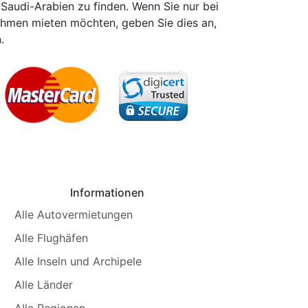
 Saudi-Arabien zu finden. Wenn Sie nur bei
ehmen mieten möchten, geben Sie dies an,
.
Informationen
Alle Autovermietungen
Alle Flughäfen
Alle Inseln und Archipele
Alle Länder
Alle Regionen