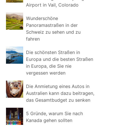
Airport in Vail, Colorado
Wunderschöne
Panoramastraßen in der
Schweiz zu sehen und zu
fahren
Die schönsten Straßen in
Europa und die besten Straßen
in Europa, die Sie nie
vergessen werden
Die Anmietung eines Autos in
Australien kann dazu beitragen,
das Gesamtbudget zu senken
5 Gründe, warum Sie nach
Kanada gehen sollten