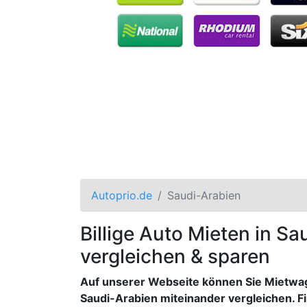
Autoprio.de
Saudi-Arabien
Billige Auto Mieten in S
vergleichen & sparen
Auf unserer Webseite können Sie Mietwage
Saudi-Arabien miteinander vergleichen. Fi