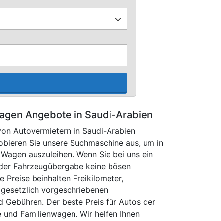
agen Angebote in Saudi-Arabien
von Autovermietern in Saudi-Arabien
robieren Sie unsere Suchmaschine aus, um in
n Wagen auszuleihen. Wenn Sie bei uns ein
 der Fahrzeugübergabe keine bösen
e Preise beinhalten Freikilometer,
 gesetzlich vorgeschriebenen
d Gebühren. Der beste Preis für Autos der
 und Familienwagen. Wir helfen Ihnen