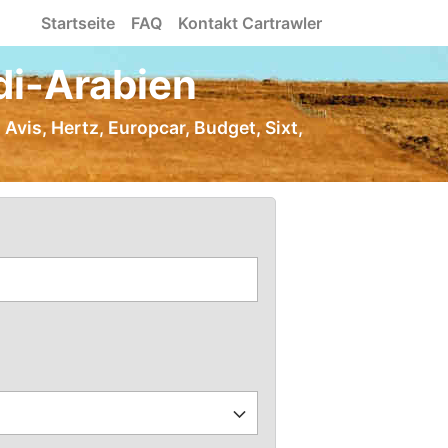
Startseite
FAQ
Kontakt Cartrawler
di-Arabien
Avis, Hertz, Europcar, Budget, Sixt,