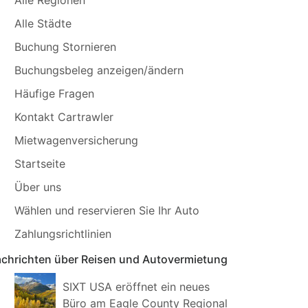
Alle Städte
Buchung Stornieren
Buchungsbeleg anzeigen/ändern
Häufige Fragen
Kontakt Cartrawler
Mietwagenversicherung
Startseite
Über uns
Wählen und reservieren Sie Ihr Auto
Zahlungsrichtlinien
chrichten über Reisen und Autovermietung
SIXT USA eröffnet ein neues
Büro am Eagle County Regional