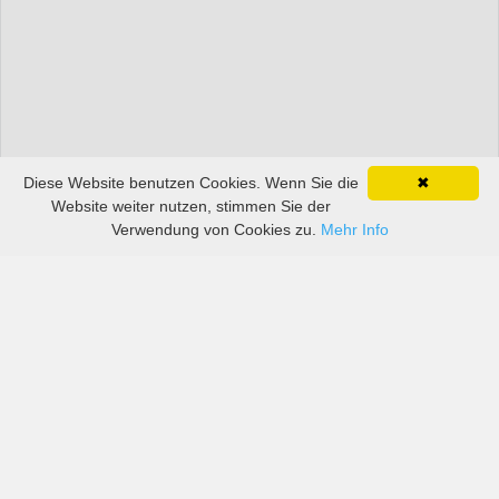
Diese Website benutzen Cookies. Wenn Sie die
✖
Website weiter nutzen, stimmen Sie der
Verwendung von Cookies zu.
Mehr Info