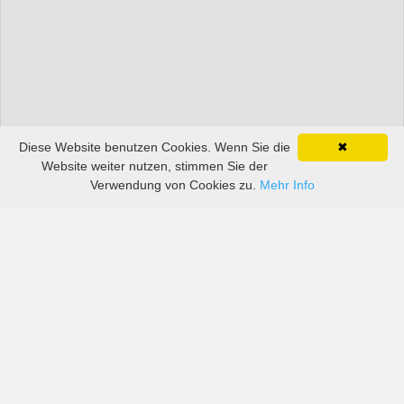
Diese Website benutzen Cookies. Wenn Sie die
✖
Website weiter nutzen, stimmen Sie der
Verwendung von Cookies zu.
Mehr Info