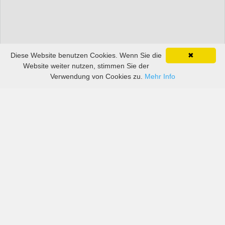
Diese Website benutzen Cookies. Wenn Sie die
✖
Website weiter nutzen, stimmen Sie der
Verwendung von Cookies zu.
Mehr Info