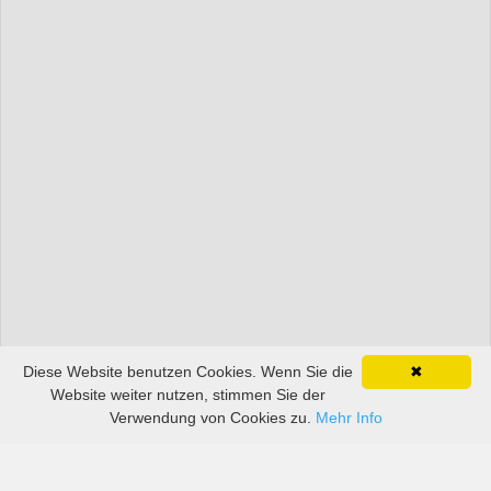
Diese Website benutzen Cookies. Wenn Sie die
✖
Website weiter nutzen, stimmen Sie der
Verwendung von Cookies zu.
Mehr Info