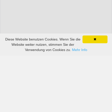
Diese Website benutzen Cookies. Wenn Sie die
✖
Website weiter nutzen, stimmen Sie der
Verwendung von Cookies zu.
Mehr Info