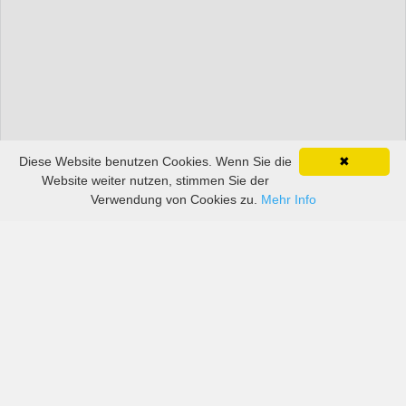
Diese Website benutzen Cookies. Wenn Sie die
✖
Website weiter nutzen, stimmen Sie der
Verwendung von Cookies zu.
Mehr Info