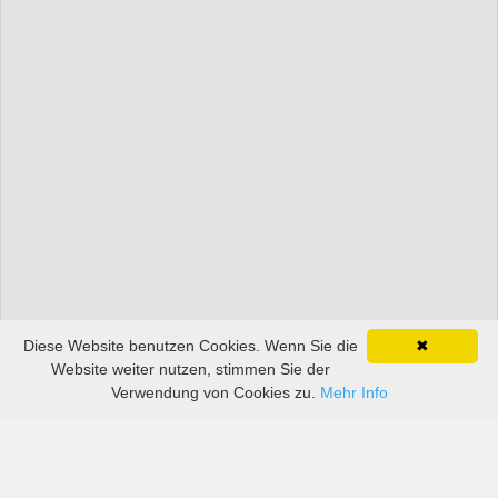
Diese Website benutzen Cookies. Wenn Sie die
✖
Website weiter nutzen, stimmen Sie der
Verwendung von Cookies zu.
Mehr Info