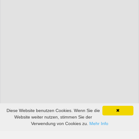
Diese Website benutzen Cookies. Wenn Sie die
✖
Website weiter nutzen, stimmen Sie der
Verwendung von Cookies zu.
Mehr Info