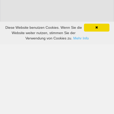
Diese Website benutzen Cookies. Wenn Sie die
✖
Website weiter nutzen, stimmen Sie der
Verwendung von Cookies zu.
Mehr Info