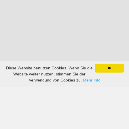
Diese Website benutzen Cookies. Wenn Sie die
✖
Website weiter nutzen, stimmen Sie der
Verwendung von Cookies zu.
Mehr Info