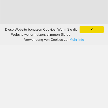
Diese Website benutzen Cookies. Wenn Sie die
✖
Website weiter nutzen, stimmen Sie der
Verwendung von Cookies zu.
Mehr Info