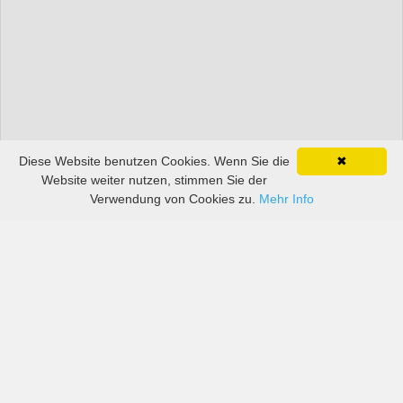
Diese Website benutzen Cookies. Wenn Sie die
✖
Website weiter nutzen, stimmen Sie der
Verwendung von Cookies zu.
Mehr Info