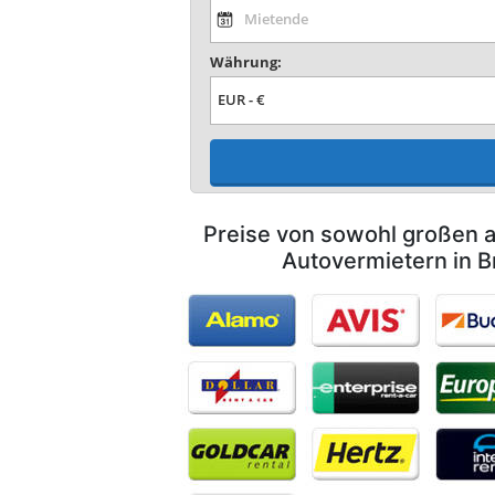
Währung:
Preise von sowohl großen a
Autovermietern in B