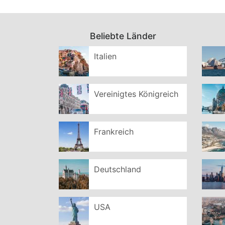
Beliebte Länder
Italien
Vereinigtes Königreich
Frankreich
Deutschland
USA