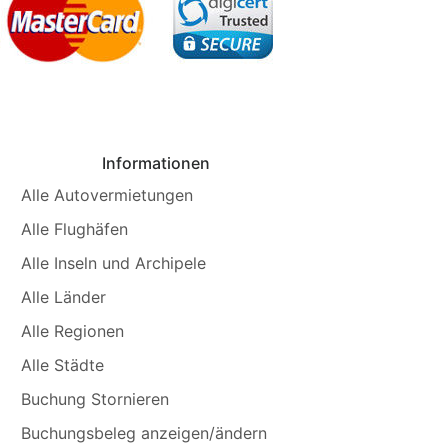
Informationen
Alle Autovermietungen
Alle Flughäfen
Alle Inseln und Archipele
Alle Länder
Alle Regionen
Alle Städte
Buchung Stornieren
Buchungsbeleg anzeigen/ändern