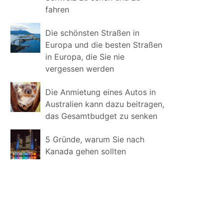
fahren
Die schönsten Straßen in
Europa und die besten Straßen
in Europa, die Sie nie
vergessen werden
Die Anmietung eines Autos in
Australien kann dazu beitragen,
das Gesamtbudget zu senken
5 Gründe, warum Sie nach
Kanada gehen sollten