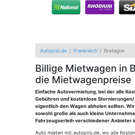
Autoprio.de
Frankreich
Bretagne
Billige Mietwagen in 
die Mietwagenpreise
Einfache Autovermietung, bei der alle Ko
Gebühren und kostenlose Stornierungen/
eigentlich den Wagen abholen sollten. Wi
sowohl große als auch kleine Unternehme
Fahrzeugverleih verschiedener Anbieter 
Auto mieten mit autoprio.de, wo alle Kosten