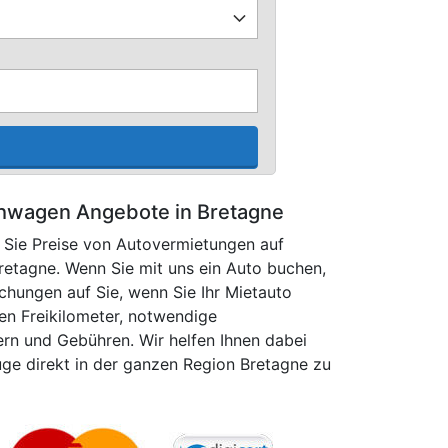
hwagen Angebote in Bretagne
 Sie Preise von Autovermietungen auf
Bretagne. Wenn Sie mit uns ein Auto buchen,
chungen auf Sie, wenn Sie Ihr Mietauto
sen Freikilometer, notwendige
rn und Gebühren. Wir helfen Ihnen dabei
uge direkt in der ganzen Region Bretagne zu