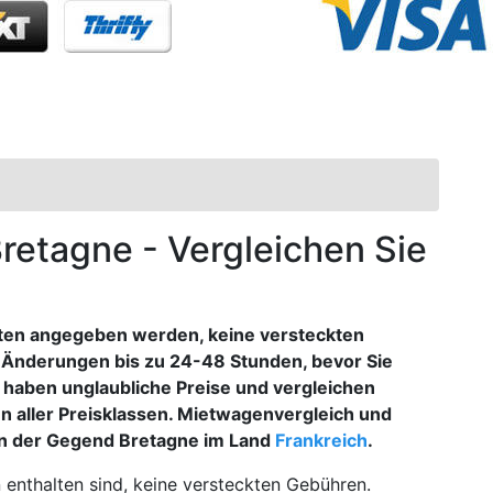
Bretagne - Vergleichen Sie
sten angegeben werden, keine versteckten
 Änderungen bis zu 24-48 Stunden, bevor Sie
r haben unglaubliche Preise und vergleichen
n aller Preisklassen. Mietwagenvergleich und
in der Gegend Bretagne im Land
Frankreich
.
 enthalten sind, keine versteckten Gebühren.