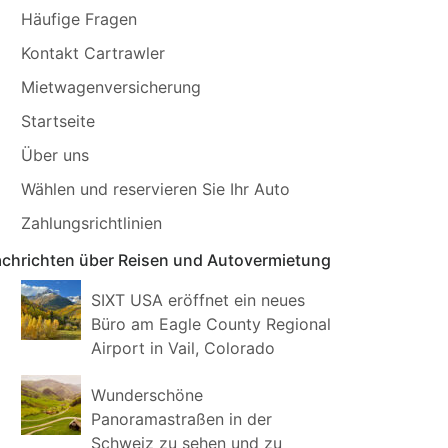
Häufige Fragen
Kontakt Cartrawler
Mietwagenversicherung
Startseite
Über uns
Wählen und reservieren Sie Ihr Auto
Zahlungsrichtlinien
chrichten über Reisen und Autovermietung
SIXT USA eröffnet ein neues
Büro am Eagle County Regional
Airport in Vail, Colorado
Wunderschöne
Panoramastraßen in der
Schweiz zu sehen und zu