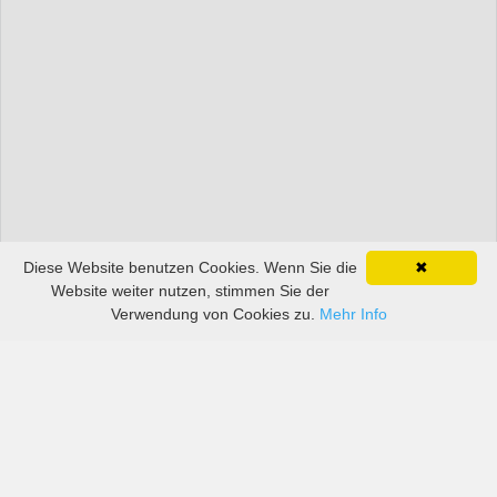
Diese Website benutzen Cookies. Wenn Sie die
✖
Website weiter nutzen, stimmen Sie der
Verwendung von Cookies zu.
Mehr Info