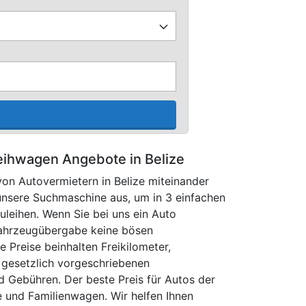
ihwagen Angebote in Belize
on Autovermietern in Belize miteinander
 unsere Suchmaschine aus, um in 3 einfachen
uleihen. Wenn Sie bei uns ein Auto
Fahrzeugübergabe keine bösen
e Preise beinhalten Freikilometer,
 gesetzlich vorgeschriebenen
d Gebühren. Der beste Preis für Autos der
 und Familienwagen. Wir helfen Ihnen