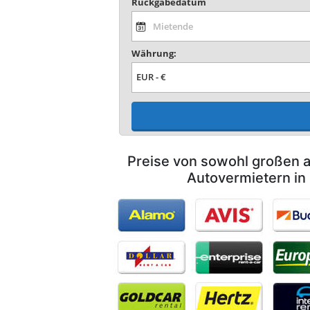
Rückgabedatum
Währung:
Preise von sowohl großen a
Autovermietern in 