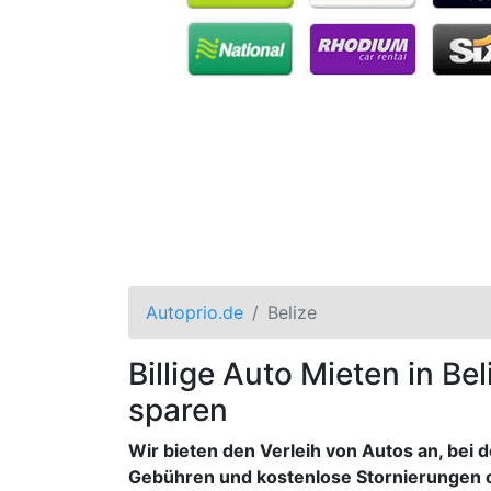
Autoprio.de
Belize
Billige Auto Mieten in Be
sparen
Wir bieten den Verleih von Autos an, bei 
Gebühren und kostenlose Stornierungen 