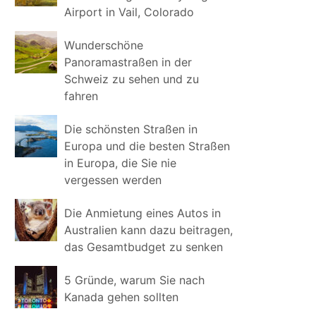
Airport in Vail, Colorado
Wunderschöne
Panoramastraßen in der
Schweiz zu sehen und zu
fahren
Die schönsten Straßen in
Europa und die besten Straßen
in Europa, die Sie nie
vergessen werden
Die Anmietung eines Autos in
Australien kann dazu beitragen,
das Gesamtbudget zu senken
5 Gründe, warum Sie nach
Kanada gehen sollten