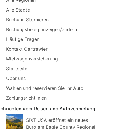
Alle Städte
Buchung Stornieren
Buchungsbeleg anzeigen/ändern
Häufige Fragen
Kontakt Cartrawler
Mietwagenversicherung
Startseite
Über uns
Wählen und reservieren Sie Ihr Auto
Zahlungsrichtlinien
chrichten über Reisen und Autovermietung
SIXT USA eröffnet ein neues
Büro am Eagle County Regional