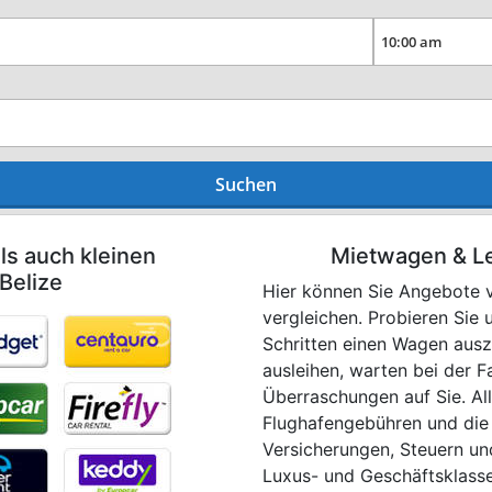
Suchen
ls auch kleinen
Mietwagen & Le
Belize
Hier können Sie Angebote v
vergleichen. Probieren Sie
Schritten einen Wagen ausz
ausleihen, warten bei der 
Überraschungen auf Sie. All
Flughafengebühren und die
Versicherungen, Steuern un
Luxus- und Geschäftsklasse