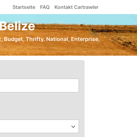
Startseite
FAQ
Kontakt Cartrawler
Belize
, Budget, Thrifty, National, Enterprise,