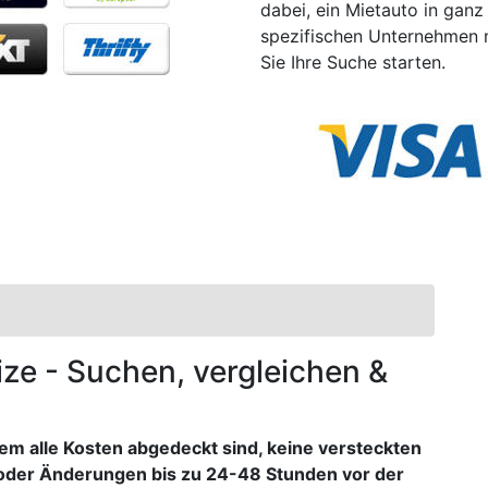
dabei, ein Mietauto in ganz
spezifischen Unternehmen 
Sie Ihre Suche starten.
lize - Suchen, vergleichen &
dem alle Kosten abgedeckt sind, keine versteckten
oder Änderungen bis zu 24-48 Stunden vor der