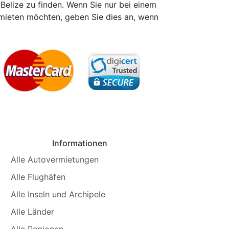
 Belize zu finden. Wenn Sie nur bei einem
mieten möchten, geben Sie dies an, wenn
Informationen
Alle Autovermietungen
Alle Flughäfen
Alle Inseln und Archipele
Alle Länder
Alle Regionen