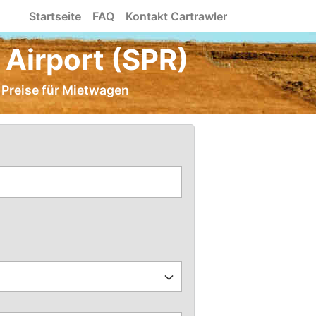
Startseite
FAQ
Kontakt Cartrawler
Airport (SPR)
e Preise für Mietwagen