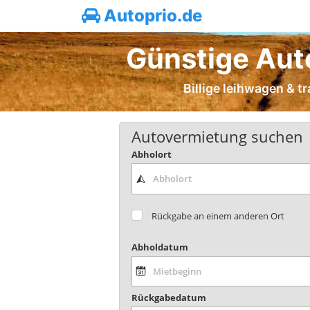
Autoprio.de
Günstige Aut
Billige leihwagen & t
Autovermietung suchen
Abholort
Rückgabe an einem anderen Ort
Abholdatum
Rückgabedatum