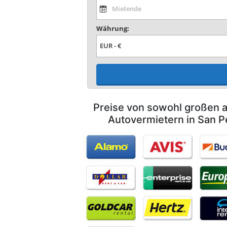
Währung:
Preise von sowohl großen a
Autovermietern in San P