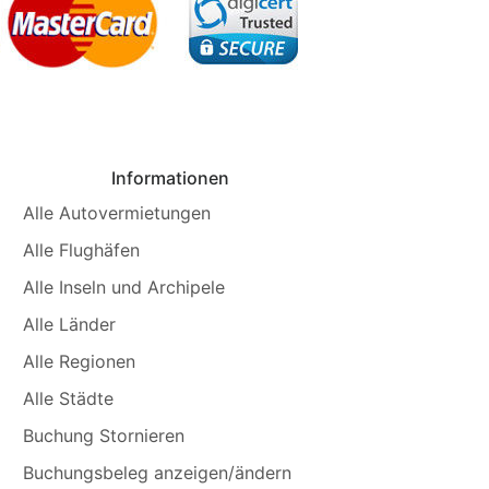
Informationen
Alle Autovermietungen
Alle Flughäfen
Alle Inseln und Archipele
Alle Länder
Alle Regionen
Alle Städte
Buchung Stornieren
Buchungsbeleg anzeigen/ändern