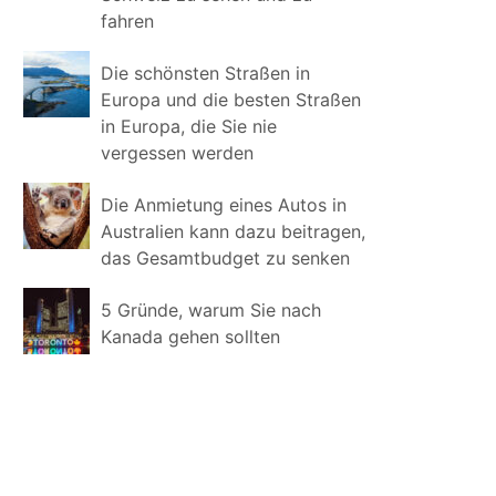
fahren
Die schönsten Straßen in
Europa und die besten Straßen
in Europa, die Sie nie
vergessen werden
Die Anmietung eines Autos in
Australien kann dazu beitragen,
das Gesamtbudget zu senken
5 Gründe, warum Sie nach
Kanada gehen sollten