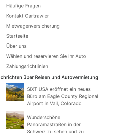
Häufige Fragen
Kontakt Cartrawler
Mietwagenversicherung
Startseite
Über uns
Wählen und reservieren Sie Ihr Auto
Zahlungsrichtlinien
chrichten über Reisen und Autovermietung
SIXT USA eröffnet ein neues
Büro am Eagle County Regional
Airport in Vail, Colorado
Wunderschöne
Panoramastraßen in der
Schweiz zu sehen und zu