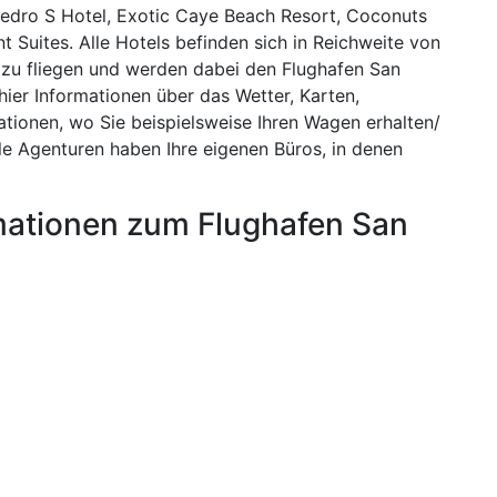
Pedro S Hotel, Exotic Caye Beach Resort, Coconuts
Suites. Alle Hotels befinden sich in Reichweite von
 zu fliegen und werden dabei den Flughafen San
 hier Informationen über das Wetter, Karten,
ationen, wo Sie beispielsweise Ihren Wagen erhalten/
lle Agenturen haben Ihre eigenen Büros, in denen
mationen zum Flughafen San