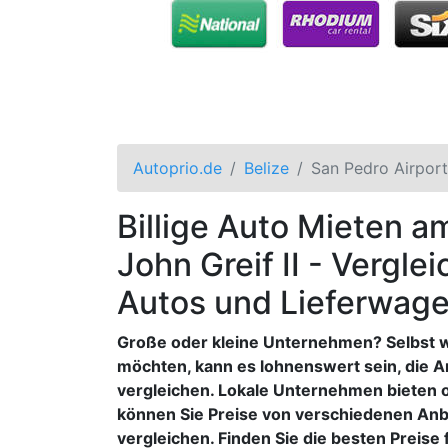
Autoprio.de
Belize
San Pedro Airport
Billige Auto Mieten 
John Greif II - Vergle
Autos und Lieferwag
Große oder kleine Unternehmen? Selbst 
möchten, kann es lohnenswert sein, die 
vergleichen. Lokale Unternehmen bieten o
können Sie Preise von verschiedenen Anb
vergleichen. Finden Sie die besten Preise