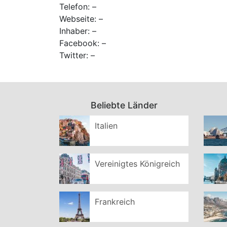
Telefon: –
Webseite: –
Inhaber: –
Facebook: –
Twitter: –
Beliebte Länder
Italien
Vereinigtes Königreich
Frankreich