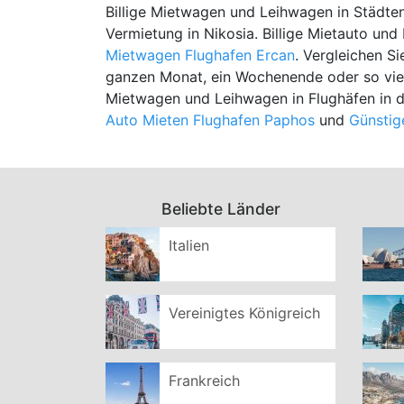
Billige Mietwagen und Leihwagen in Städten
Vermietung in Nikosia. Billige Mietauto und
Mietwagen Flughafen Ercan
. Vergleichen Si
ganzen Monat, ein Wochenende oder so viel
Mietwagen und Leihwagen in Flughäfen in 
Auto Mieten Flughafen Paphos
und
Günstig
Beliebte Länder
Italien
Vereinigtes Königreich
Frankreich