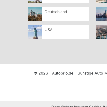
Deutschland
USA
© 2026 - Autoprio.de - Günstige Auto 
Diese Website benutzen Cookies. We