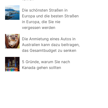
Die schönsten Straßen in
Europa und die besten Straßen
in Europa, die Sie nie
vergessen werden
Die Anmietung eines Autos in
Australien kann dazu beitragen,
das Gesamtbudget zu senken
5 Gründe, warum Sie nach
Kanada gehen sollten