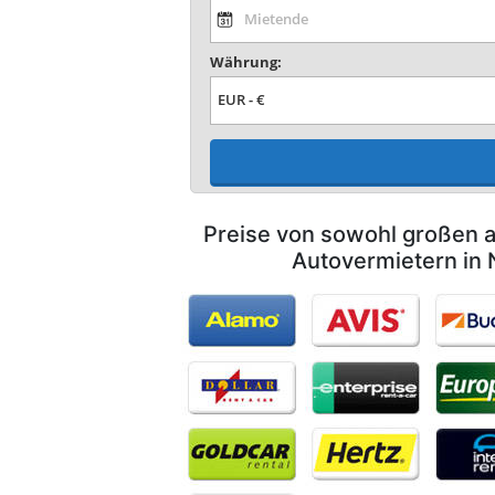
Währung:
Preise von sowohl großen a
Autovermietern in 