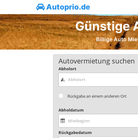
Autoprio.de
Günstige A
Billige Auto Mie
Autovermietung suchen
Abholort
Rückgabe an einem anderen Ort
Abholdatum
Rückgabedatum