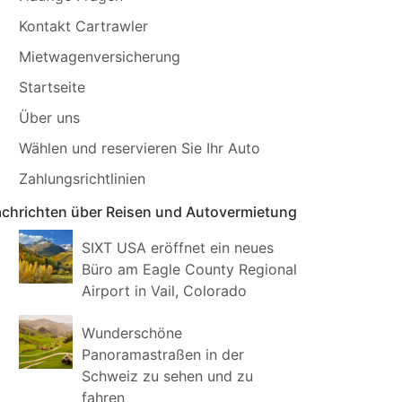
Kontakt Cartrawler
Mietwagenversicherung
Startseite
Über uns
Wählen und reservieren Sie Ihr Auto
Zahlungsrichtlinien
chrichten über Reisen und Autovermietung
SIXT USA eröffnet ein neues
Büro am Eagle County Regional
Airport in Vail, Colorado
Wunderschöne
Panoramastraßen in der
Schweiz zu sehen und zu
fahren