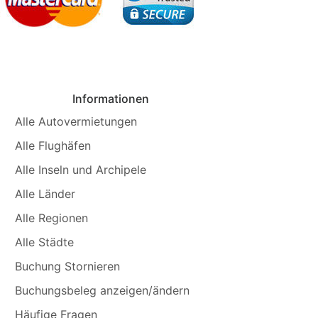
Informationen
Alle Autovermietungen
Alle Flughäfen
Alle Inseln und Archipele
Alle Länder
Alle Regionen
Alle Städte
Buchung Stornieren
Buchungsbeleg anzeigen/ändern
Häufige Fragen