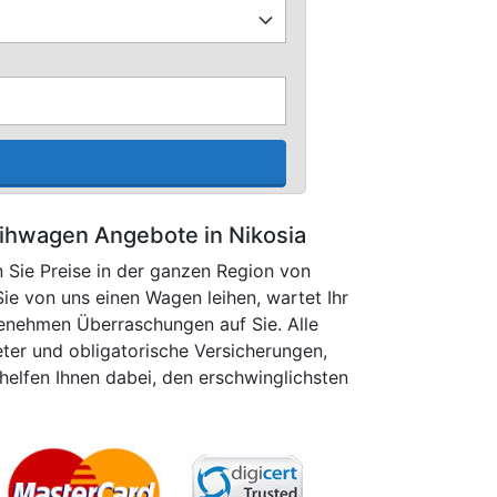
ihwagen Angebote in Nikosia
n Sie Preise in der ganzen Region von
ie von uns einen Wagen leihen, wartet Ihr
enehmen Überraschungen auf Sie. Alle
eter und obligatorische Versicherungen,
helfen Ihnen dabei, den erschwinglichsten