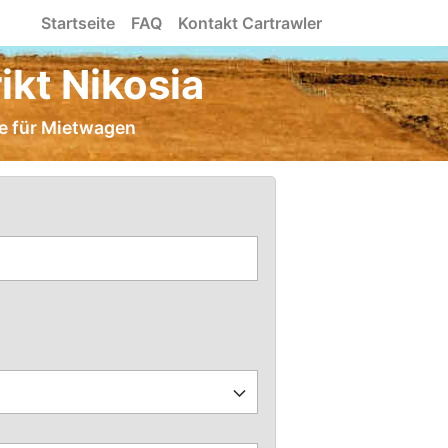
Startseite
FAQ
Kontakt Cartrawler
ikt Nikosia
ise für Mietwagen