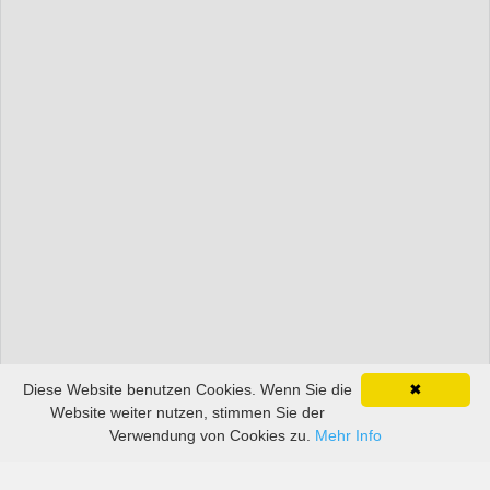
Diese Website benutzen Cookies. Wenn Sie die
✖
Website weiter nutzen, stimmen Sie der
Verwendung von Cookies zu.
Mehr Info