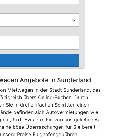
wagen Angebote in Sunderland
 von Mietwagen in der Stadt Sunderland, das
Königreich übers Online-Buchen. Durch
 Sie in drei einfachen Schritten einen
ände befinden sich Autovermietungen wie
pcar, Sixt, Avis etc. Ein von uns geliehenes
 keine böse Überraschungen für Sie bereit.
 unsere Preise Flughafengebühren,