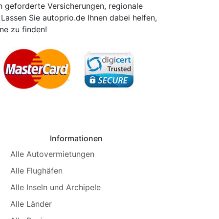
h geforderte Versicherungen, regionale
Lassen Sie autoprio.de Ihnen dabei helfen,
ne zu finden!
Informationen
Alle Autovermietungen
Alle Flughäfen
Alle Inseln und Archipele
Alle Länder