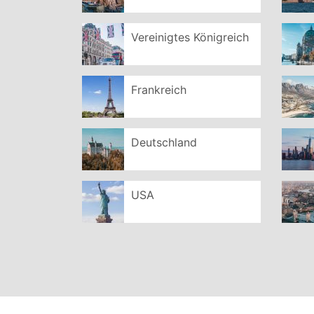
Vereinigtes Königreich
Frankreich
Deutschland
USA