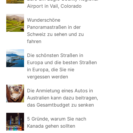
Airport in Vail, Colorado
Wunderschöne
Panoramastraßen in der
Schweiz zu sehen und zu
fahren
Die schönsten Straßen in
Europa und die besten Straßen
in Europa, die Sie nie
vergessen werden
Die Anmietung eines Autos in
Australien kann dazu beitragen,
das Gesamtbudget zu senken
5 Gründe, warum Sie nach
Kanada gehen sollten