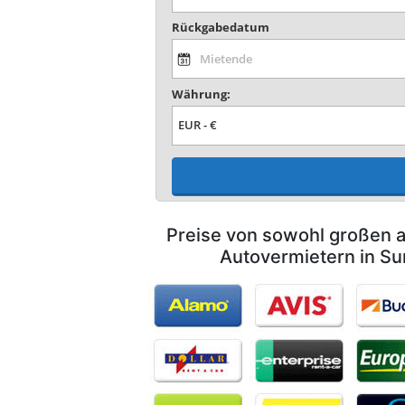
Rückgabedatum
Währung:
Preise von sowohl großen a
Autovermietern in S