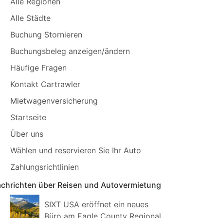
Alle Regionen
Alle Städte
Buchung Stornieren
Buchungsbeleg anzeigen/ändern
Häufige Fragen
Kontakt Cartrawler
Mietwagenversicherung
Startseite
Über uns
Wählen und reservieren Sie Ihr Auto
Zahlungsrichtlinien
chrichten über Reisen und Autovermietung
SIXT USA eröffnet ein neues
Büro am Eagle County Regional