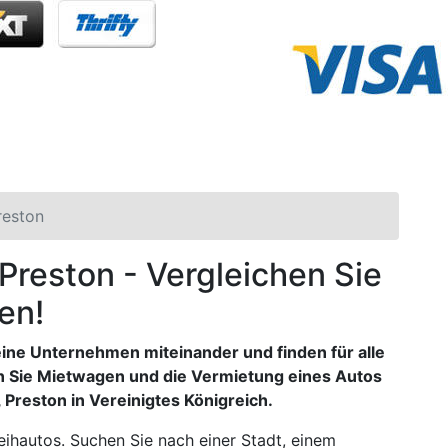
reston
 Preston - Vergleichen Sie
en!
eine Unternehmen miteinander und finden für alle
n Sie Mietwagen und die Vermietung eines Autos
 Preston in Vereinigtes Königreich.
ihautos. Suchen Sie nach einer Stadt, einem