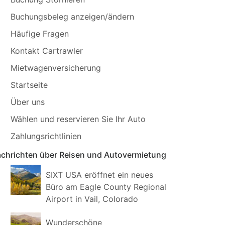
Buchungsbeleg anzeigen/ändern
Häufige Fragen
Kontakt Cartrawler
Mietwagenversicherung
Startseite
Über uns
Wählen und reservieren Sie Ihr Auto
Zahlungsrichtlinien
chrichten über Reisen und Autovermietung
SIXT USA eröffnet ein neues
Büro am Eagle County Regional
Airport in Vail, Colorado
Wunderschöne