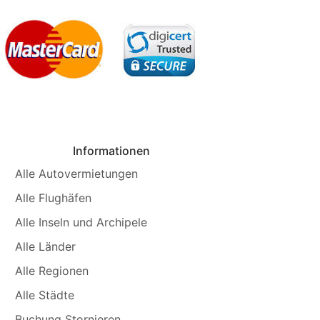
Informationen
Alle Autovermietungen
Alle Flughäfen
Alle Inseln und Archipele
Alle Länder
Alle Regionen
Alle Städte
Buchung Stornieren