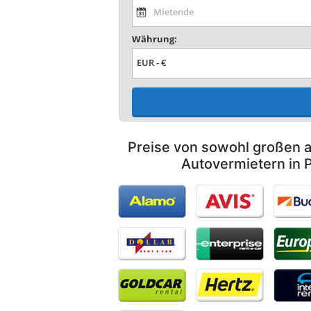
Währung:
Preise von sowohl großen a
Autovermietern in 