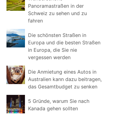
Panoramastraßen in der
Schweiz zu sehen und zu
fahren
Die schönsten Straßen in
Europa und die besten Straßen
in Europa, die Sie nie
vergessen werden
Die Anmietung eines Autos in
Australien kann dazu beitragen,
das Gesamtbudget zu senken
5 Gründe, warum Sie nach
Kanada gehen sollten