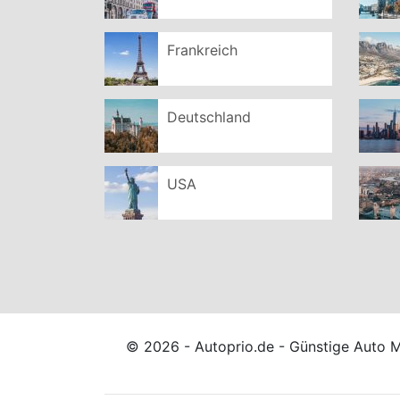
Frankreich
Deutschland
USA
© 2026 - Autoprio.de - Günstige Auto 