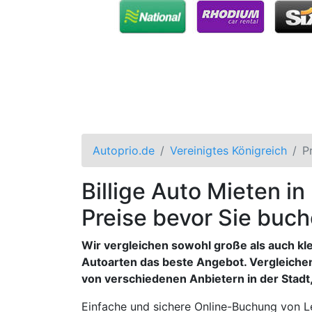
Autoprio.de
Vereinigtes Königreich
P
Billige Auto Mieten in
Preise bevor Sie buch
Wir vergleichen sowohl große als auch kl
Autoarten das beste Angebot. Vergleiche
von verschiedenen Anbietern in der Stadt,
Einfache und sichere Online-Buchung von Le