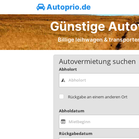
Autoprio.de
Günstige Auto
Billige leihwagen & transporte
Autovermietung suchen
Abholort
Rückgabe an einem anderen Ort
Abholdatum
Rückgabedatum