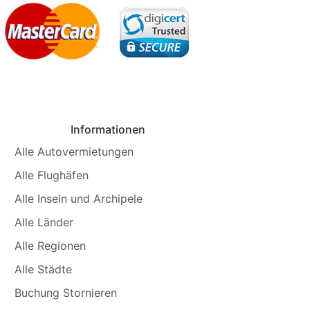
Informationen
Alle Autovermietungen
Alle Flughäfen
Alle Inseln und Archipele
Alle Länder
Alle Regionen
Alle Städte
Buchung Stornieren