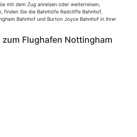
ie mit dem Zug anreisen oder weiterreisen,
 finden Sie die Bahnhöfe Radcliffe Bahnhof,
tingham Bahnhof und Burton Joyce Bahnhof in Ihrer
n zum Flughafen Nottingham