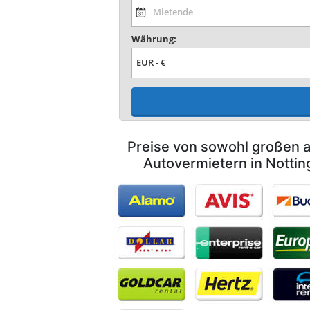
Währung:
Preise von sowohl großen a
Autovermietern in Nottin