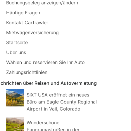
Buchungsbeleg anzeigen/ändern
Häufige Fragen
Kontakt Cartrawler
Mietwagenversicherung
Startseite
Über uns
Wählen und reservieren Sie Ihr Auto
Zahlungsrichtlinien
chrichten über Reisen und Autovermietung
SIXT USA eröffnet ein neues
Büro am Eagle County Regional
Airport in Vail, Colorado
Wunderschöne
Panoramastraßen in der