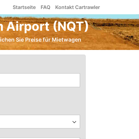
Startseite
FAQ
Kontakt Cartrawler
 Airport (NQT)
eichen Sie Preise für Mietwagen