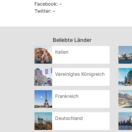
Facebook: –
Twitter: –
Beliebte Länder
Italien
Vereinigtes Königreich
Frankreich
Deutschland