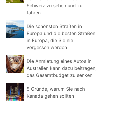
Schweiz zu sehen und zu
fahren
Die schönsten Straßen in
Europa und die besten Straßen
in Europa, die Sie nie
vergessen werden
Die Anmietung eines Autos in
Australien kann dazu beitragen,
das Gesamtbudget zu senken
5 Gründe, warum Sie nach
Kanada gehen sollten