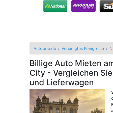
Autoprio.de
Vereinigtes Königreich
N
Billige Auto Mieten 
City - Vergleichen Sie
und Lieferwagen