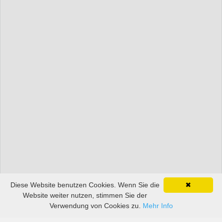
Diese Website benutzen Cookies. Wenn Sie die
✖
Website weiter nutzen, stimmen Sie der
Verwendung von Cookies zu.
Mehr Info