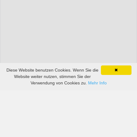
Diese Website benutzen Cookies. Wenn Sie die
✖
Website weiter nutzen, stimmen Sie der
Verwendung von Cookies zu.
Mehr Info