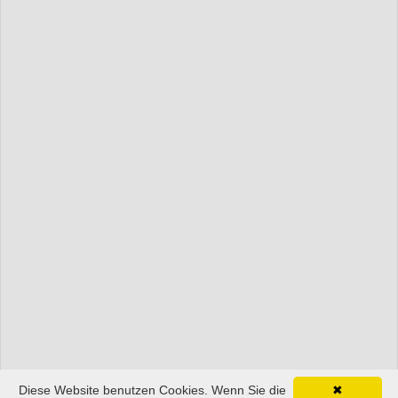
Diese Website benutzen Cookies. Wenn Sie die
✖