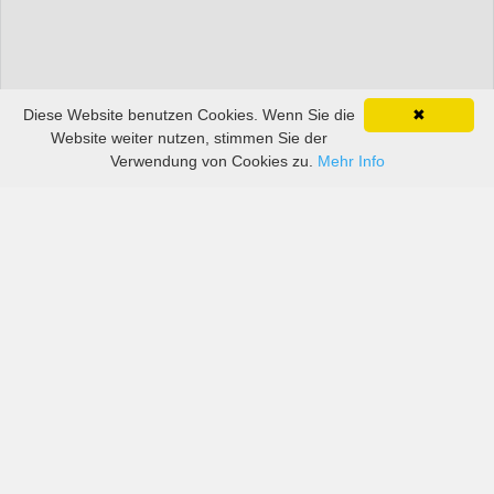
Diese Website benutzen Cookies. Wenn Sie die
✖
Website weiter nutzen, stimmen Sie der
Verwendung von Cookies zu.
Mehr Info