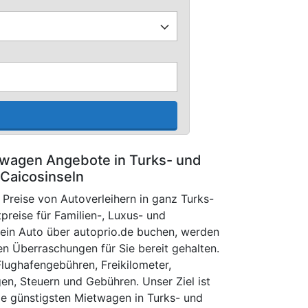
wagen Angebote in Turks- und
Caicosinseln
 Preise von Autoverleihern in ganz Turks-
preise für Familien-, Luxus- und
ein Auto über autoprio.de buchen, werden
en Überraschungen für Sie bereit gehalten.
Flughafengebühren, Freikilometer,
en, Steuern und Gebühren. Unser Ziel ist
die günstigsten Mietwagen in Turks- und