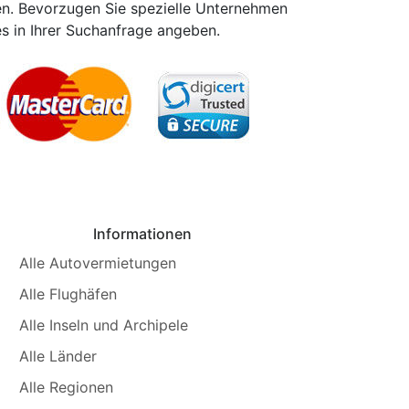
den. Bevorzugen Sie spezielle Unternehmen
es in Ihrer Suchanfrage angeben.
Informationen
Alle Autovermietungen
Alle Flughäfen
Alle Inseln und Archipele
Alle Länder
Alle Regionen