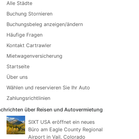
Alle Städte
Buchung Stornieren
Buchungsbeleg anzeigen/ändern
Häufige Fragen
Kontakt Cartrawler
Mietwagenversicherung
Startseite
Über uns
Wählen und reservieren Sie Ihr Auto
Zahlungsrichtlinien
chrichten über Reisen und Autovermietung
SIXT USA eröffnet ein neues
Büro am Eagle County Regional
Airport in Vail, Colorado