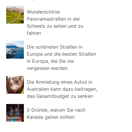
Wunderschöne
Panoramastraßen in der
Schweiz zu sehen und zu
fahren
Die schönsten Straßen in
Europa und die besten Straßen
in Europa, die Sie nie
vergessen werden
Die Anmietung eines Autos in
Australien kann dazu beitragen,
das Gesamtbudget zu senken
5 Gründe, warum Sie nach
Kanada gehen sollten