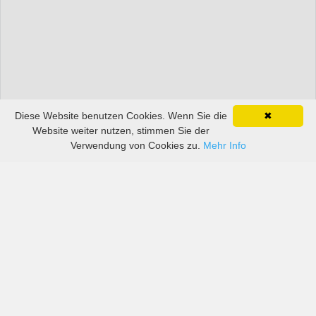
Diese Website benutzen Cookies. Wenn Sie die
✖
Website weiter nutzen, stimmen Sie der
Verwendung von Cookies zu.
Mehr Info