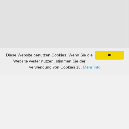
Diese Website benutzen Cookies. Wenn Sie die
✖
Website weiter nutzen, stimmen Sie der
Verwendung von Cookies zu.
Mehr Info