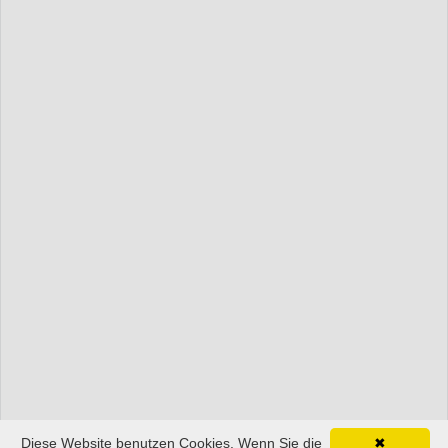
Diese Website benutzen Cookies. Wenn Sie die
✖