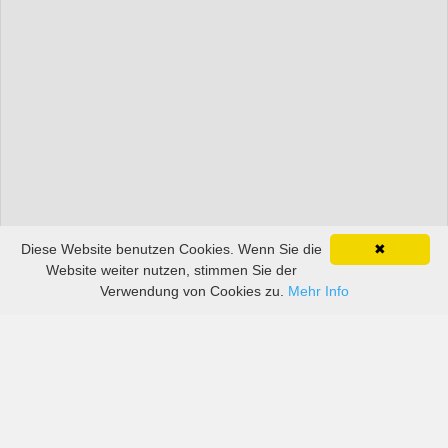
Diese Website benutzen Cookies. Wenn Sie die
✖
Website weiter nutzen, stimmen Sie der
Verwendung von Cookies zu.
Mehr Info