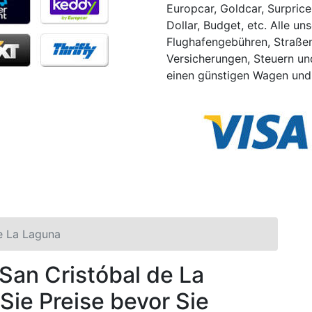
Europcar, Goldcar, Surprice, 
Dollar, Budget, etc. Alle un
Flughafengebühren, Straße
Versicherungen, Steuern und
einen günstigen Wagen und 
e La Laguna
 San Cristóbal de La
Sie Preise bevor Sie