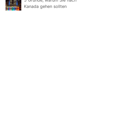
Kanada gehen sollten