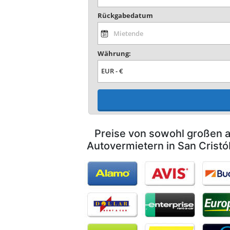
Rückgabedatum
Währung:
Preise von sowohl großen a
Autovermietern in San Cristó