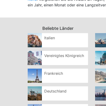
ein Jahr, einen Monat oder eine Langzeitve
Beliebte Länder
Italien
Vereinigtes Königreich
Frankreich
Deutschland