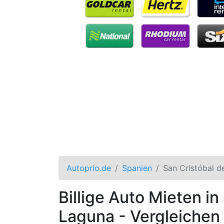
Autoprio.de
Spanien
San Cristóbal d
Billige Auto Mieten in
Laguna - Vergleichen 