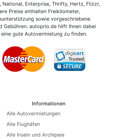
National, Enterprise, Thrifty, Hertz, Flizzr,
sere Preise enthalten Freikilometer,
nunterstützung sowie vorgeschriebene
 Gebühren. autoprio.de hilft Ihnen dabei
eine gute Autovermietung zu finden.
Informationen
Alle Autovermietungen
Alle Flughäfen
Alle Inseln und Archipele