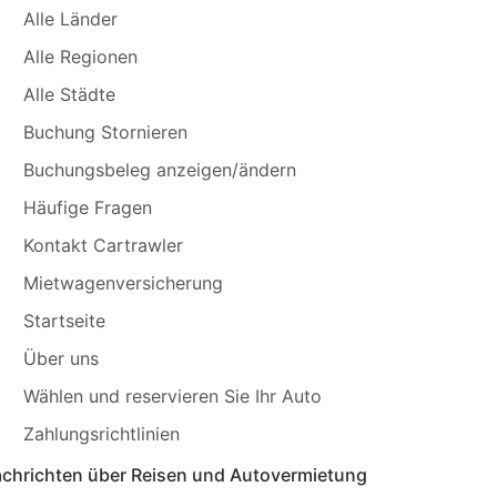
Alle Länder
Alle Regionen
Alle Städte
Buchung Stornieren
Buchungsbeleg anzeigen/ändern
Häufige Fragen
Kontakt Cartrawler
Mietwagenversicherung
Startseite
Über uns
Wählen und reservieren Sie Ihr Auto
Zahlungsrichtlinien
chrichten über Reisen und Autovermietung