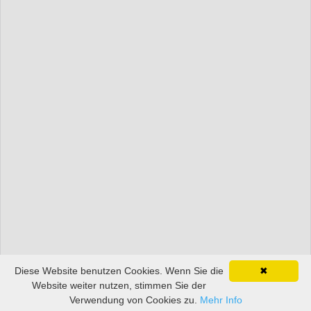
Diese Website benutzen Cookies. Wenn Sie die
✖
Website weiter nutzen, stimmen Sie der
Verwendung von Cookies zu.
Mehr Info